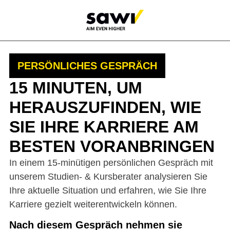
PERSÖNLICHES GESPRÄCH
15 MINUTEN, UM
HERAUSZUFINDEN, WIE
SIE IHRE KARRIERE AM
BESTEN VORANBRINGEN
In einem 15-minütigen persönlichen Gespräch mit
unserem Studien- & Kursberater analysieren Sie
Ihre aktuelle Situation und erfahren, wie Sie Ihre
Karriere gezielt weiterentwickeln können.
Nach diesem Gespräch nehmen sie