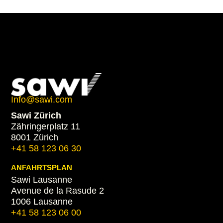
Info@sawi.com
Sawi Zürich
Zähringerplatz 11
8001 Zürich
+41 58 123 06 30
ANFAHRTSPLAN
Sawi Lausanne
Avenue de la Rasude 2
1006 Lausanne
+41 58 123 06 00