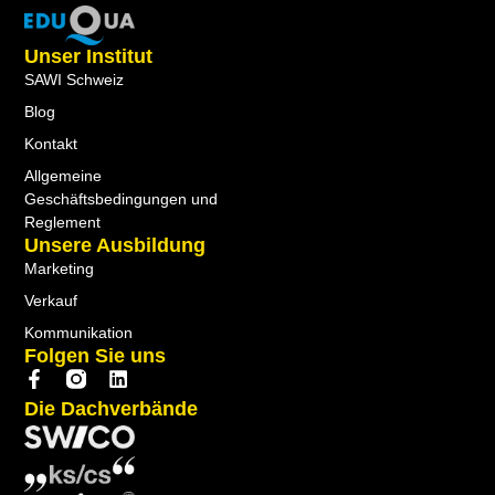
Unser Institut
SAWI Schweiz
Blog
Kontakt
Allgemeine
Geschäftsbedingungen und
Reglement
Unsere Ausbildung
Marketing
Verkauf
Kommunikation
Folgen Sie uns
Die Dachverbände