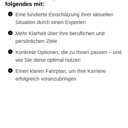
folgendes mit:
Eine fundierte Einschätzung Ihrer aktuellen
Situation durch einen Experten
Mehr Klarheit über Ihre beruflichen und
persönlichen Ziele
Konkrete Optionen, die zu Ihnen passen – und
wie Sie diese optimal nutzen
Einen klaren Fahrplan, um Ihre Karriere
erfolgreich voranzubringen