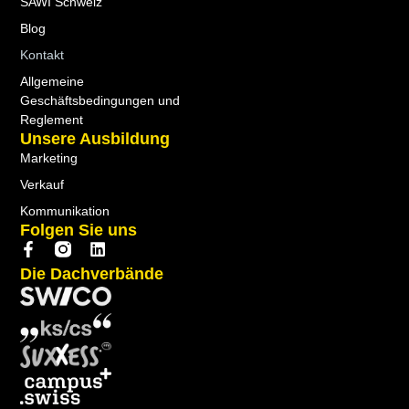
SAWI Schweiz
Blog
Kontakt
Allgemeine
Geschäftsbedingungen und
Reglement
Unsere Ausbildung
Marketing
Verkauf
Kommunikation
Folgen Sie uns
Die Dachverbände