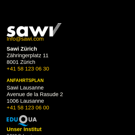
Info@sawi.com
Sawi Zürich
Zähringerplatz 11
8001 Zürich
+41 58 123 06 30
ANFAHRTSPLAN
Sawi Lausanne
Avenue de la Rasude 2
1006 Lausanne
+41 58 123 06 00
Unser Institut