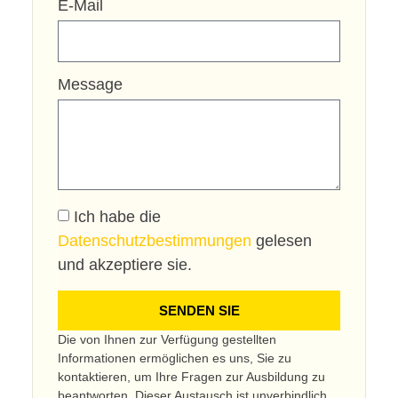
E-Mail
Message
Ich habe die
Datenschutzbestimmungen
gelesen
und akzeptiere sie.
SENDEN SIE
Die von Ihnen zur Verfügung gestellten
Informationen ermöglichen es uns, Sie zu
kontaktieren, um Ihre Fragen zur Ausbildung zu
beantworten. Dieser Austausch ist unverbindlich