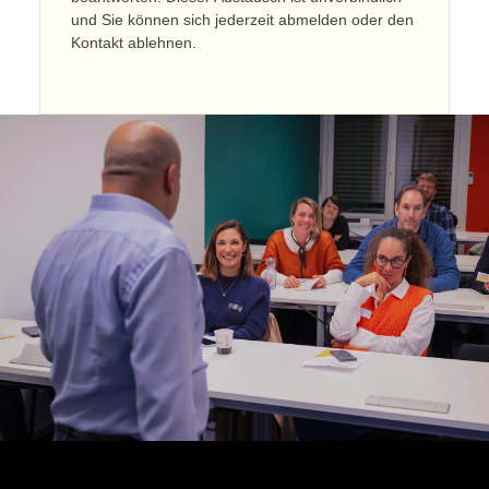
und Sie können sich jederzeit abmelden oder den
Kontakt ablehnen.