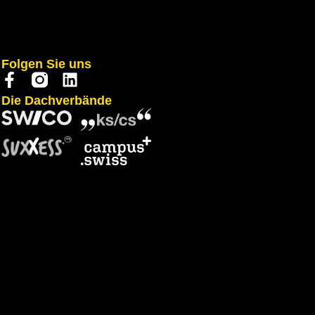
Folgen Sie uns
Die Dachverbände