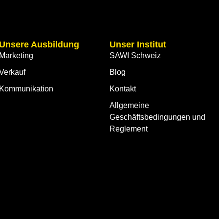
Unsere Ausbildung
Unser Institut
Marketing
SAWI Schweiz
Verkauf
Blog
Kommunikation
Kontakt
Allgemeine
Geschäftsbedingungen und
Reglement