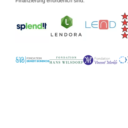
Finanzierung erforderlich sind: