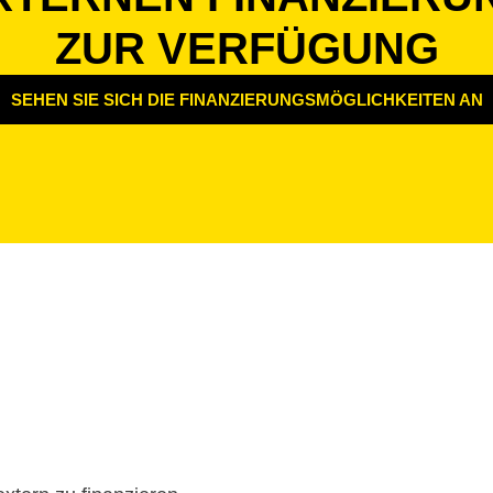
ZUR VERFÜGUNG
SEHEN SIE SICH DIE FINANZIERUNGSMÖGLICHKEITEN AN