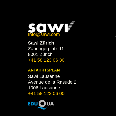
Info@sawi.com
Sawi Zürich
Zähringerplatz 11
8001 Zürich
+41 58 123 06 30
ANFAHRTSPLAN
Sawi Lausanne
Avenue de la Rasude 2
1006 Lausanne
+41 58 123 06 00