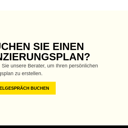
CHEN SIE EINEN
NZIERUNGSPLAN?
 Sie unsere Berater, um Ihren persönlichen
splan zu erstellen.
ZELGESPRÄCH BUCHEN