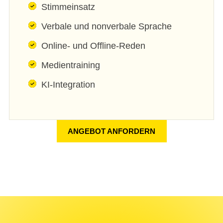
Stimmeinsatz
Verbale und nonverbale Sprache
Online- und Offline-Reden
Medientraining
KI-Integration
ANGEBOT ANFORDERN