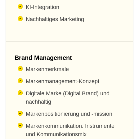
KI-Integration
Nachhaltiges Marketing
Brand Management
Markenmerkmale
Markenmanagement-Konzept
Digitale Marke (Digital Brand) und
nachhaltig
Markenpositionierung und -mission
Markenkommunikation: Instrumente
und Kommunikationsmix