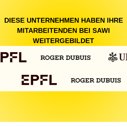
DIESE UNTERNEHMEN HABEN IHRE
MITARBEITENDEN BEI SAWI
WEITERGEBILDET