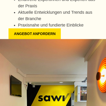
der Praxis
Aktuelle Entwicklungen und Trends aus
der Branche
Praxisnahe und fundierte Einblicke
ANGEBOT ANFORDERN