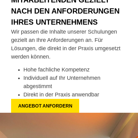
NACH DEN ANFORDERUNGEN
IHRES UNTERNEHMENS
Wir passen die Inhalte unserer Schulungen
gezielt an Ihre Anforderungen an. Für
Lösungen, die direkt in der Praxis umgesetzt
werden können.
Hohe fachliche Kompetenz
Individuell auf Ihr Unternehmen
abgestimmt
Direkt in der Praxis anwendbar
ANGEBOT ANFORDERN