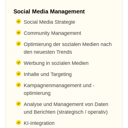
Social Media Management
Social Media Strategie
Community Management
Optimierung der sozialen Medien nach
den neuesten Trends
Werbung in sozialen Medien
Inhalte und Targeting
Kampagnenmanagement und -
optimierung
Analyse und Management von Daten
und Berichten (strategisch / operativ)
KI-Integration