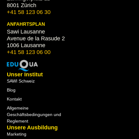
8001 Zürich
+41 58 123 06 30
ANFAHRTSPLAN
Sawi Lausanne
Avenue de la Rasude 2
1006 Lausanne
+41 58 123 06 00
Unser Institut
SAWI Schweiz
Blog
Kontakt
Allgemeine
Geschäftsbedingungen und
Reglement
Unsere Ausbildung
Marketing