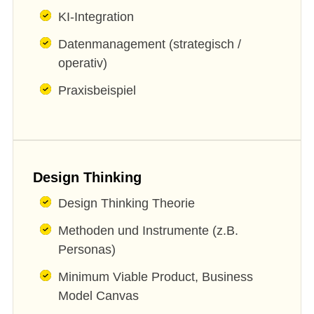
KI-Integration
Datenmanagement (strategisch /
operativ)
Praxisbeispiel
Design Thinking
Design Thinking Theorie
Methoden und Instrumente (z.B.
Personas)
Minimum Viable Product, Business
Model Canvas