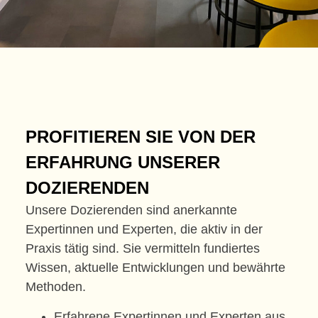
PROFITIEREN SIE VON DER
ERFAHRUNG UNSERER
DOZIERENDEN
Unsere Dozierenden sind anerkannte
Expertinnen und Experten, die aktiv in der
Praxis tätig sind. Sie vermitteln fundiertes
Wissen, aktuelle Entwicklungen und bewährte
Methoden.
Erfahrene Expertinnen und Experten aus