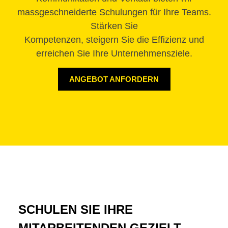
massgeschneiderte Schulungen für Ihre Teams.
Stärken Sie
Kompetenzen, steigern Sie die Effizienz und
erreichen Sie Ihre Unternehmensziele.
ANGEBOT ANFORDERN
SCHULEN SIE IHRE
MITARBEITENDEN GEZIELT