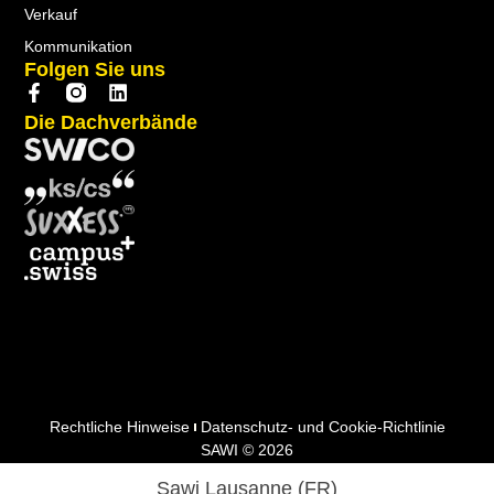
Verkauf
Kommunikation
Folgen Sie uns
Die Dachverbände
Rechtliche Hinweise
Datenschutz- und Cookie-Richtlinie
SAWI © 2026
Sawi Lausanne (FR)