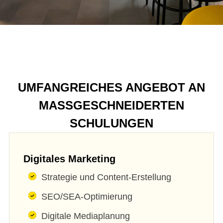
UMFANGREICHES ANGEBOT AN
MASSGESCHNEIDERTEN
SCHULUNGEN
Digitales Marketing
Strategie und Content-Erstellung
SEO/SEA-Optimierung
Digitale Mediaplanung