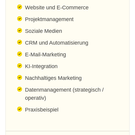
Website und E-Commerce
Projektmanagement
Soziale Medien
CRM und Automatisierung
E-Mail-Marketing
KI-Integration
Nachhaltiges Marketing
Datenmanagement (strategisch /
operativ)
Praxisbeispiel