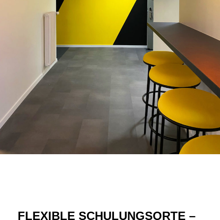
FLEXIBLE SCHULUNGSORTE –