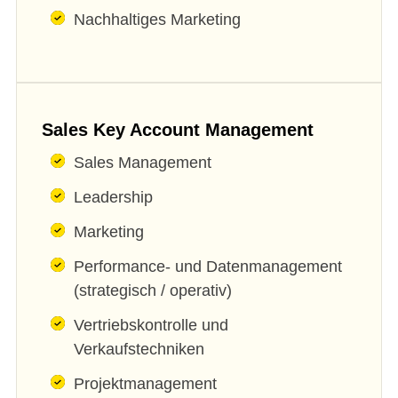
Nachhaltiges Marketing
Sales Key Account Management
Sales Management
Leadership
Marketing
Performance- und Datenmanagement
(strategisch / operativ)
Vertriebskontrolle und
Verkaufstechniken
Projektmanagement