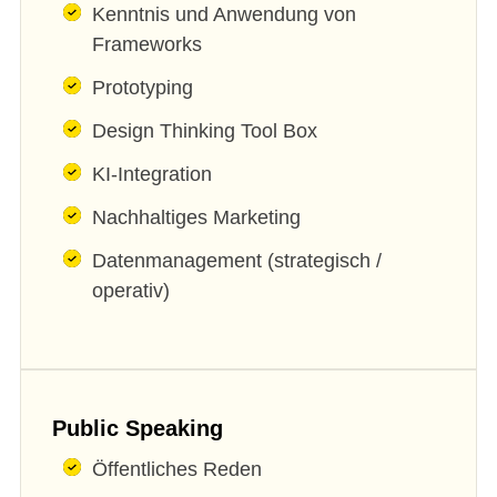
Kenntnis und Anwendung von
Frameworks
Prototyping
Design Thinking Tool Box
KI-Integration
Nachhaltiges Marketing
Datenmanagement (strategisch /
operativ)
Public Speaking
Öffentliches Reden