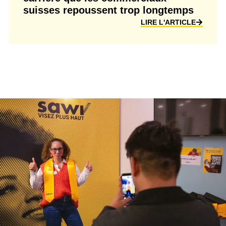
suisses repoussent trop longtemps
LIRE L'ARTICLE