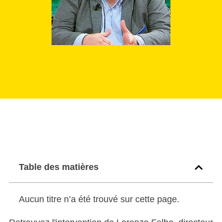
Table des matières
Aucun titre n’a été trouvé sur cette page.