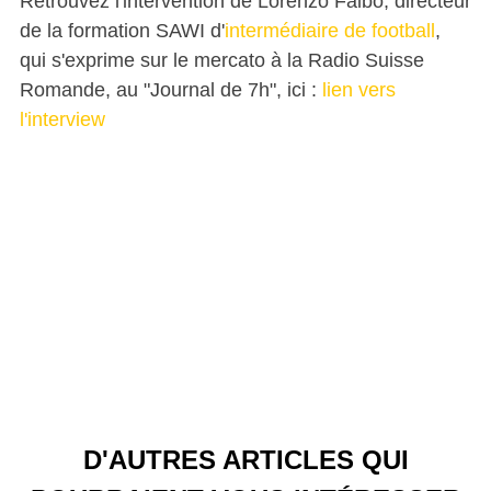
Retrouvez l'intervention de Lorenzo Falbo, directeur
de la formation SAWI d'
intermédiaire de football
,
qui s'exprime sur le mercato à la Radio Suisse
Romande, au "Journal de 7h", ici :
lien vers
l'interview
D'AUTRES ARTICLES QUI