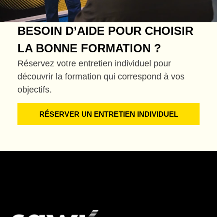
BESOIN D’AIDE POUR CHOISIR
LA BONNE FORMATION ?
Réservez votre entretien individuel pour
découvrir la formation qui correspond à vos
objectifs.
RÉSERVER UN ENTRETIEN INDIVIDUEL