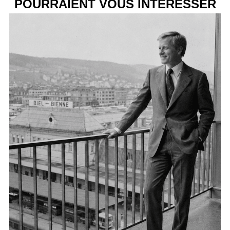
POURRAIENT VOUS INTÉRESSER