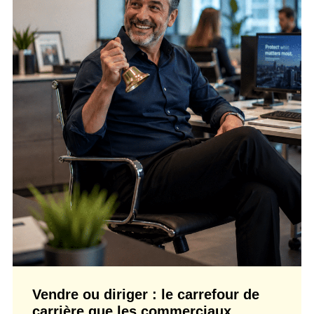
Vendre ou diriger : le carrefour de
carrière que les commerciaux