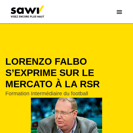
LORENZO FALBO
S’EXPRIME SUR LE
MERCATO À LA RSR
Formation Intermédiaire du football