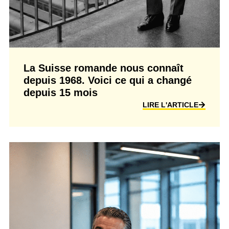
La Suisse romande nous connaît
depuis 1968. Voici ce qui a changé
depuis 15 mois
LIRE L'ARTICLE