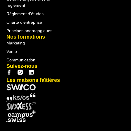
règlement
Règlement d’études
Charte d’entreprise
Principes andragogiques
Nos formations
Marketing
Vente
Communication
Suivez-nous
Les maisons faîtières