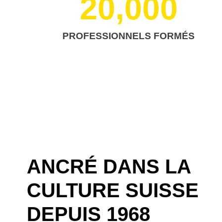
20,000
PROFESSIONNELS FORMÉS
ANCRÉ DANS LA
CULTURE SUISSE
DEPUIS 1968