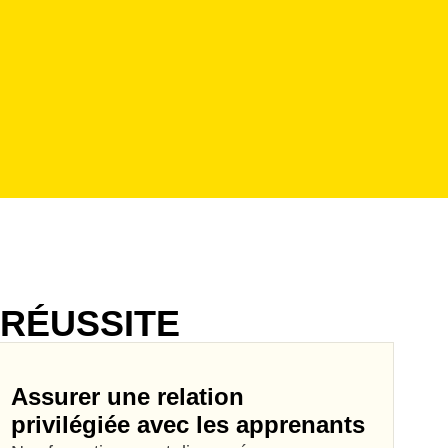
RÉUSSITE
Assurer une relation
privilégiée avec les apprenants