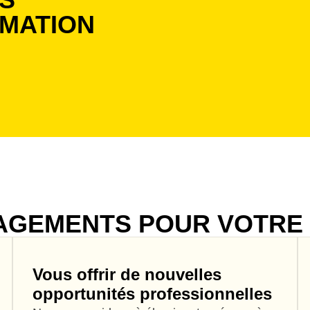
MATION
AGEMENTS POUR VOTRE 
Vous offrir de nouvelles
opportunités professionnelles