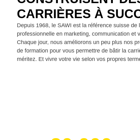
CARRIÈRES À SUC
Depuis 1968, le SAWI est la référence suisse de 
professionnelle en marketing, communication et v
Chaque jour, nous améliorons un peu plus nos 
de formation pour vous permettre de bâtir la carr
méritez. Et vivre votre vie selon vos propres term