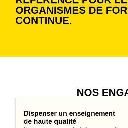
ORGANISMES DE FOR
CONTINUE.
NOS ENG
Dispenser un enseignement
de haute qualité