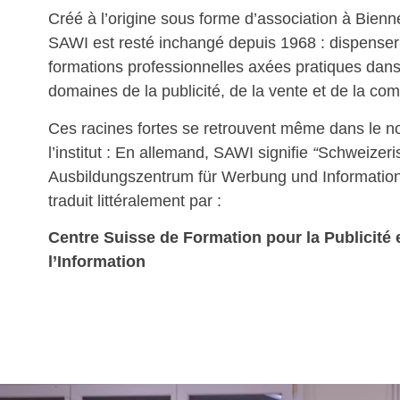
Créé à l’origine sous forme d’association à Bienne
SAWI est resté inchangé depuis 1968 : dispenser
formations professionnelles axées pratiques dans
domaines de la publicité, de la vente et de la co
Ces racines fortes se retrouvent même dans le 
l’institut : En allemand, SAWI signifie
“
Schweizeri
Ausbildungszentrum für Werbung und Informatio
traduit littéralement par :
Centre Suisse de Formation pour la Publicité 
l’Information