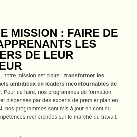
E MISSION : FAIRE DE
APPRENANTS LES
ERS DE LEUR
EUR
 notre mission est claire :
transformer les
els ambitieux en leaders incontournables de
r
. Pour ce faire, nos programmes de formation
et dispensés par des experts de premier plan en
i, nos programmes sont mis à jour en continu
mpétences recherchées sur le marché du travail.