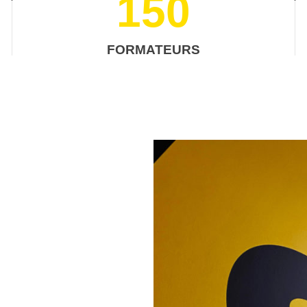
150
FORMATEURS