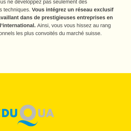
us ne développez pas seulement des
 techniques.
Vous intégrez un réseau exclusif
availlant dans de prestigieuses entreprises en
l’international.
Ainsi, vous vous hissez au rang
onnels les plus convoités du marché suisse.