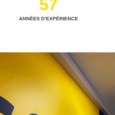
57
ANNÉES D’EXPÉRIENCE