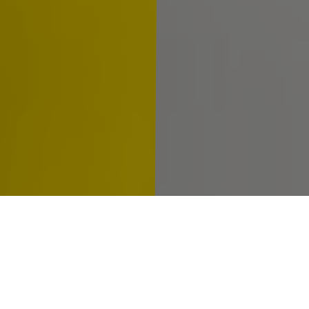
Junior Marketing/Sales Professional