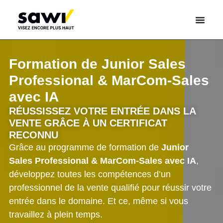
Formation de Junior Sales
Professional & MarCom-Sales
avec IA
RÉUSSISSEZ VOTRE ENTRÉE DANS LA
VENTE GRÂCE À UN CERTIFICAT
RECONNU
Grâce au programme de formation de
Junior
Sales Professional & MarCom-Sales avec IA
,
développez toutes les compétences d’un
professionnel de la vente qualifié pour réussir votre
entrée dans le domaine. Et ce, même si vous
travaillez à plein temps.