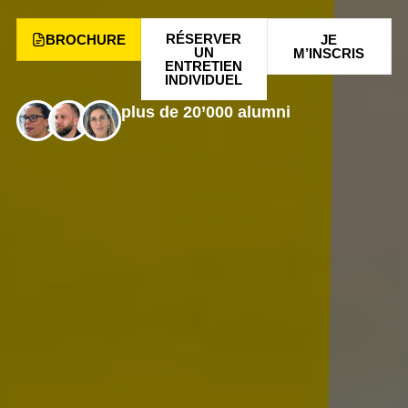
RÉSERVER
BROCHURE
JE
UN
M’INSCRIS
ENTRETIEN
INDIVIDUEL
plus de 20’000 alumni