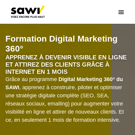
Formation Digital Marketing
360°
APPRENEZ À DEVENIR VISIBLE EN LIGNE
ET ATTIREZ DES CLIENTS GRÂCE À
INTERNET EN 1 MOIS
Grâce au programme
Digital Marketing 360° du
SAWI
, apprenez à construire, piloter et optimiser
une stratégie digitale complète (SEO, SEA,
réseaux sociaux, emailing) pour augmenter votre
visibilité en ligne et attirer de nouveaux clients. Et
ce, en seulement 1 mois de formation intensive.