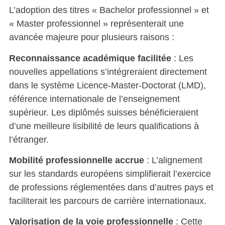
L’adoption des titres « Bachelor professionnel » et
« Master professionnel » représenterait une
avancée majeure pour plusieurs raisons :
Reconnaissance académique facilitée
: Les
nouvelles appellations s’intégreraient directement
dans le système Licence-Master-Doctorat (LMD),
référence internationale de l’enseignement
supérieur. Les diplômés suisses bénéficieraient
d’une meilleure lisibilité de leurs qualifications à
l’étranger.
Mobilité professionnelle accrue
: L’alignement
sur les standards européens simplifierait l’exercice
de professions réglementées dans d’autres pays et
faciliterait les parcours de carrière internationaux.
Valorisation de la voie professionnelle
: Cette