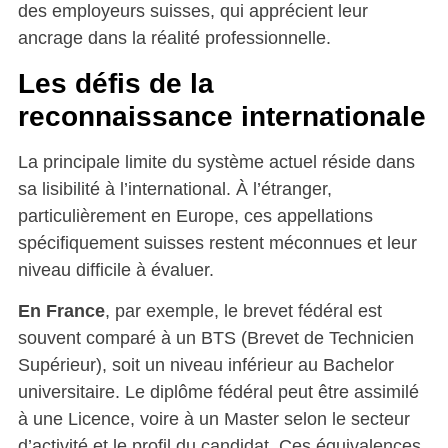
des employeurs suisses, qui apprécient leur
ancrage dans la réalité professionnelle.
Les défis de la
reconnaissance internationale
La principale limite du système actuel réside dans
sa lisibilité à l’international. À l’étranger,
particulièrement en Europe, ces appellations
spécifiquement suisses restent méconnues et leur
niveau difficile à évaluer.
En France
, par exemple, le brevet fédéral est
souvent comparé à un BTS (Brevet de Technicien
Supérieur), soit un niveau inférieur au Bachelor
universitaire. Le diplôme fédéral peut être assimilé
à une Licence, voire à un Master selon le secteur
d’activité et le profil du candidat. Ces équivalences