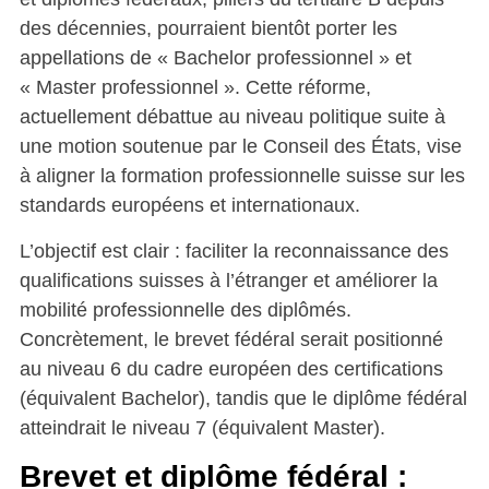
des décennies, pourraient bientôt porter les
appellations de « Bachelor professionnel » et
« Master professionnel ». Cette réforme,
actuellement débattue au niveau politique suite à
une motion soutenue par le Conseil des États, vise
à aligner la formation professionnelle suisse sur les
standards européens et internationaux.
L’objectif est clair : faciliter la reconnaissance des
qualifications suisses à l’étranger et améliorer la
mobilité professionnelle des diplômés.
Concrètement, le brevet fédéral serait positionné
au niveau 6 du cadre européen des certifications
(équivalent Bachelor), tandis que le diplôme fédéral
atteindrait le niveau 7 (équivalent Master).
Brevet et diplôme fédéral :