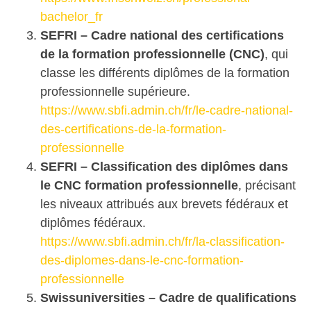
bachelor_fr
SEFRI – Cadre national des certifications
de la formation professionnelle (CNC)
, qui
classe les différents diplômes de la formation
professionnelle supérieure.
https://www.sbfi.admin.ch/fr/le-cadre-national-
des-certifications-de-la-formation-
professionnelle
SEFRI – Classification des diplômes dans
le CNC formation professionnelle
, précisant
les niveaux attribués aux brevets fédéraux et
diplômes fédéraux.
https://www.sbfi.admin.ch/fr/la-classification-
des-diplomes-dans-le-cnc-formation-
professionnelle
Swissuniversities – Cadre de qualifications