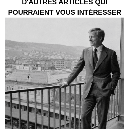
D'AUTRES ARTICLES QUI
POURRAIENT VOUS INTÉRESSER