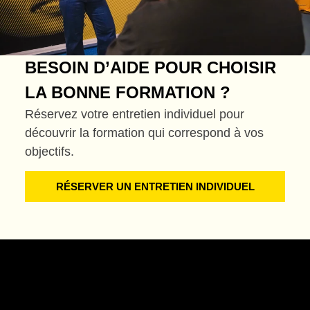
BESOIN D’AIDE POUR CHOISIR
LA BONNE FORMATION ?
Réservez votre entretien individuel pour
découvrir la formation qui correspond à vos
objectifs.
RÉSERVER UN ENTRETIEN INDIVIDUEL