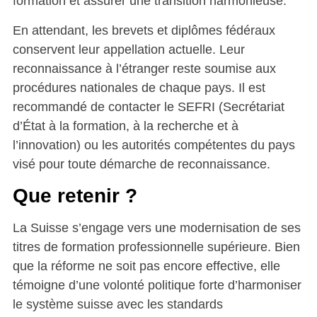
formation et assurer une transition harmonieuse.
En attendant, les brevets et diplômes fédéraux
conservent leur appellation actuelle. Leur
reconnaissance à l’étranger reste soumise aux
procédures nationales de chaque pays. Il est
recommandé de contacter le SEFRI (Secrétariat
d’État à la formation, à la recherche et à
l’innovation) ou les autorités compétentes du pays
visé pour toute démarche de reconnaissance.
Que retenir ?
La Suisse s’engage vers une modernisation de ses
titres de formation professionnelle supérieure. Bien
que la réforme ne soit pas encore effective, elle
témoigne d’une volonté politique forte d’harmoniser
le système suisse avec les standards