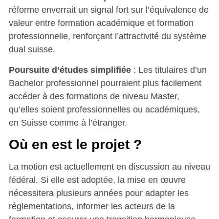
réforme enverrait un signal fort sur l’équivalence de
valeur entre formation académique et formation
professionnelle, renforçant l’attractivité du système
dual suisse.
Poursuite d’études simplifiée
: Les titulaires d’un
Bachelor professionnel pourraient plus facilement
accéder à des formations de niveau Master,
qu’elles soient professionnelles ou académiques,
en Suisse comme à l’étranger.
Où en est le projet ?
La motion est actuellement en discussion au niveau
fédéral. Si elle est adoptée, la mise en œuvre
nécessitera plusieurs années pour adapter les
réglementations, informer les acteurs de la