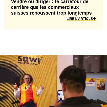
Vendre ou diriger : le carrefour de
carrière que les commerciaux
suisses repoussent trop longtemps
LIRE L'ARTICLE