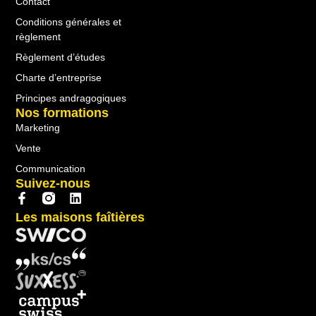
Contact
Conditions générales et
règlement
Règlement d’études
Charte d’entreprise
Principes andragogiques
Nos formations
Marketing
Vente
Communication
Suivez-nous
Les maisons faîtières