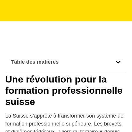
Table des matières
Une révolution pour la
formation professionnelle
suisse
La Suisse s’apprête à transformer son système de
formation professionnelle supérieure. Les brevets
et diplômes fédéraux, piliers du tertiaire B depuis