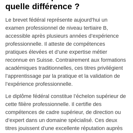
quelle différence ?
Le brevet fédéral représente aujourd’hui un
examen professionnel de niveau tertiaire B,
accessible après plusieurs années d’expérience
professionnelle. Il atteste de compétences
pratiques élevées et d’une expertise métier
reconnue en Suisse. Contrairement aux formations
académiques traditionnelles, ces titres privilégient
l’apprentissage par la pratique et la validation de
l’expérience professionnelle.
Le diplôme fédéral constitue l’échelon supérieur de
cette filière professionnelle. Il certifie des
compétences de cadre supérieur, de direction ou
d’expert dans un domaine spécialisé. Ces deux
titres jouissent d’une excellente réputation auprès