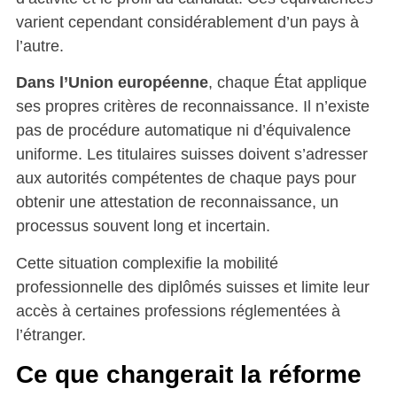
varient cependant considérablement d’un pays à
l’autre.
Dans l’Union européenne
, chaque État applique
ses propres critères de reconnaissance. Il n’existe
pas de procédure automatique ni d’équivalence
uniforme. Les titulaires suisses doivent s’adresser
aux autorités compétentes de chaque pays pour
obtenir une attestation de reconnaissance, un
processus souvent long et incertain.
Cette situation complexifie la mobilité
professionnelle des diplômés suisses et limite leur
accès à certaines professions réglementées à
l’étranger.
Ce que changerait la réforme