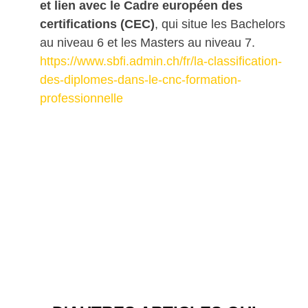
et lien avec le Cadre européen des
certifications (CEC)
, qui situe les Bachelors
au niveau 6 et les Masters au niveau 7.
https://www.sbfi.admin.ch/fr/la-classification-
des-diplomes-dans-le-cnc-formation-
professionnelle