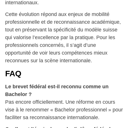
internationaux.
Cette évolution répond aux enjeux de mobilité
professionnelle et de reconnaissance académique,
tout en préservant la spécificité du modèle suisse
qui valorise l’excellence par la pratique. Pour les
professionnels concernés, il s’agit d’une
opportunité de voir leurs compétences mieux
reconnues sur la scène internationale.
FAQ
Le brevet fédéral est-il reconnu comme un
Bachelor ?
Pas encore officiellement. Une réforme en cours
vise à le renommer « Bachelor professionnel » pour
faciliter sa reconnaissance internationale.