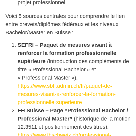
projet professionnel.
Voici 5 sources centrales pour comprendre le lien
entre brevets/diplômes fédéraux et les niveaux
Bachelor/Master en Suisse :
SEFRI – Paquet de mesures visant à
renforcer la formation professionnelle
supérieure
(introduction des compléments de
titre « Professional Bachelor » et
« Professional Master »).
https://www.sbfi.admin.ch/fr/paquet-de-
mesures-visant-a-renforcer-la-formation-
professionnelle-superieure
FH Suisse – Page “Professional Bachelor /
Professional Master”
(historique de la motion
12.3511 et positionnement des titres).
https://www.fhschweiz.ch/professional-