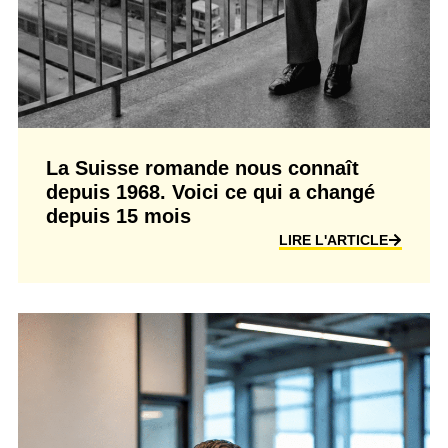
La Suisse romande nous connaît
depuis 1968. Voici ce qui a changé
depuis 15 mois
LIRE L'ARTICLE