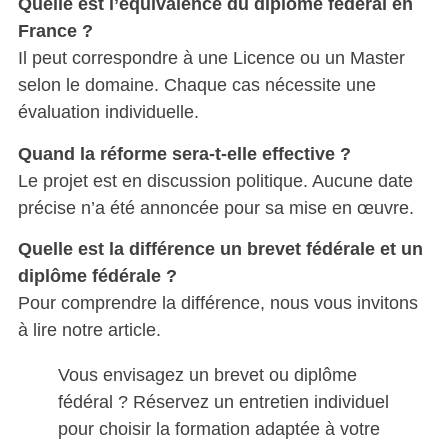
Quelle est l’équivalence du diplôme fédéral en
France ?
Il peut correspondre à une Licence ou un Master
selon le domaine. Chaque cas nécessite une
évaluation individuelle.
Quand la réforme sera-t-elle effective ?
Le projet est en discussion politique. Aucune date
précise n’a été annoncée pour sa mise en œuvre.
Quelle est la différence un brevet fédérale et un
diplôme fédérale ?
Pour comprendre la différence, nous vous invitons
à lire notre article.
Vous envisagez un brevet ou diplôme
fédéral ? Réservez un entretien individuel
pour choisir la formation adaptée à votre