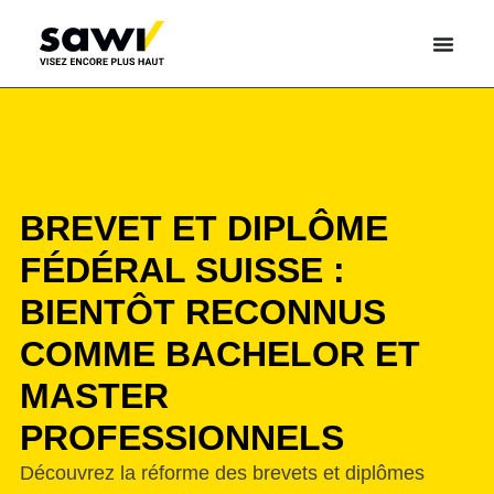
BREVET ET DIPLÔME
FÉDÉRAL SUISSE :
BIENTÔT RECONNUS
COMME BACHELOR ET
MASTER
PROFESSIONNELS
Découvrez la réforme des brevets et diplômes