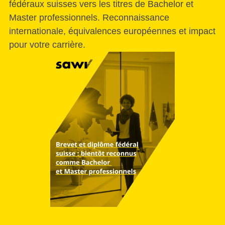
fédéraux suisses vers les titres de Bachelor et
Master professionnels. Reconnaissance
internationale, équivalences européennes et impact
pour votre carrière.